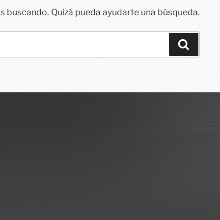
ás buscando. Quizá pueda ayudarte una búsqueda.
Buscar