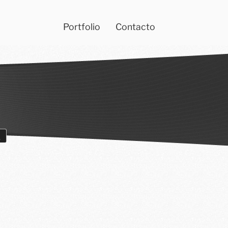
Portfolio
Contacto
Buscar