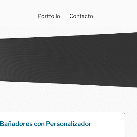
Portfolio
Contacto
2
trabajos
 Bañadores con Personalizador