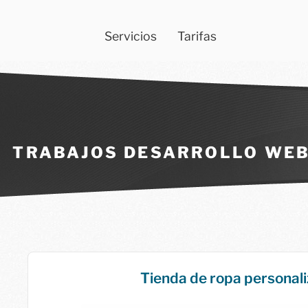
Servicios
Tarifas
TRABAJOS DESARROLLO WE
Tienda de ropa personal