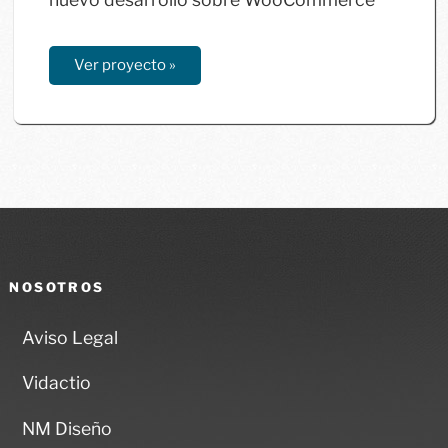
Ver proyecto »
NOSOTROS
Aviso Legal
Vidactio
NM Diseño