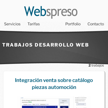
Servicios
Tarifas
Portfolio
Contacto
TRABAJOS DESARROLLO WEB
2
trabajos
Integración venta sobre catálogo
piezas automoción