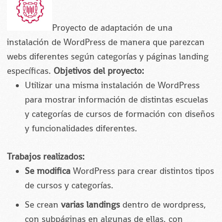
Proyecto de adaptación de una
instalación de WordPress de manera que parezcan
webs diferentes según categorías y páginas landing
específicas.
Objetivos del proyecto:
Utilizar una misma instalación de WordPress
para mostrar información de distintas escuelas
y categorías de cursos de formación con diseños
y funcionalidades diferentes.
Trabajos realizados:
Se modifica
WordPress para crear distintos tipos
de cursos y categorías.
Se crean
varias landings
dentro de wordpress,
con subpáginas en algunas de ellas, con