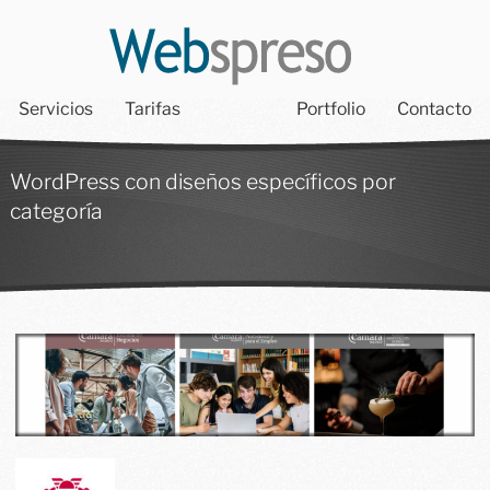
Servicios
Tarifas
Portfolio
Contacto
WordPress con diseños específicos por
categoría