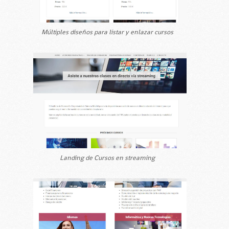
Múltiples diseños para listar y enlazar cursos
Landing de Cursos en streaming