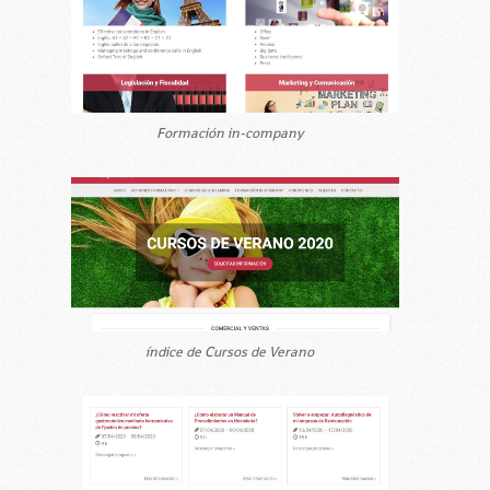
Formación in-company
índice de Cursos de Verano