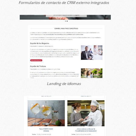
Formularios de contacto de CRM externo integrados
Landing de idiomas