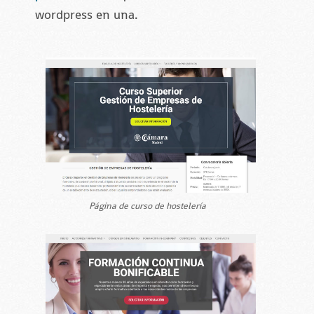
wordpress en una.
Página de curso de hostelería