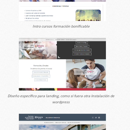
Intro cursos formación bonificable
Diseño específico para landing, como si fuera otra instalación de
wordpress