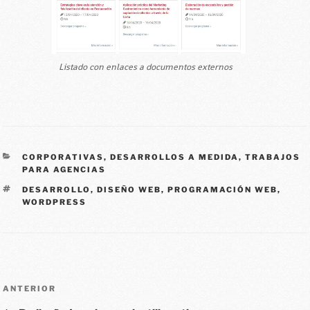
Listado con enlaces a documentos externos
CORPORATIVAS
,
DESARROLLOS A MEDIDA
,
TRABAJOS
PARA AGENCIAS
DESARROLLO
,
DISEÑO WEB
,
PROGRAMACIÓN WEB
,
WORDPRESS
ANTERIOR