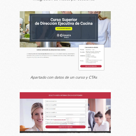
Apartado con datos de un curso y CTAs