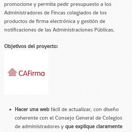
promocione y permita pedir presupuesto a los
Administradores de Fincas colegiados de los
productos de firma electrónica y gestión de
notificaciones de las Administraciones Públicas.
Objetivos del proyecto:
Hacer una web
fácil de actualizar, con diseño
coherente con el Consejo General de Colegios
de administradores y
que explique claramente