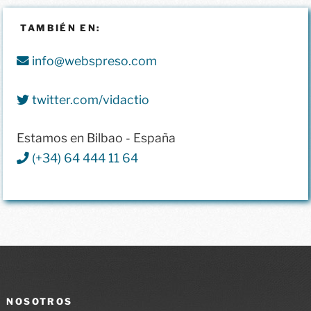
TAMBIÉN EN:
info@webspreso.com
twitter.com/vidactio
Estamos en Bilbao - España
(+34) 64 444 11 64
NOSOTROS