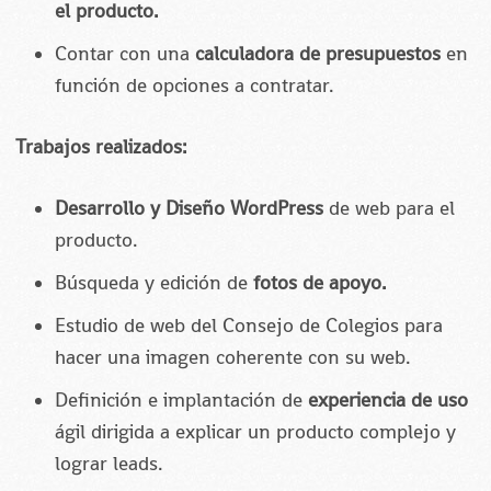
el producto.
Contar con una
calculadora de presupuestos
en
función de opciones a contratar.
Trabajos realizados:
Desarrollo y Diseño WordPress
de web para el
producto.
Búsqueda y edición de
fotos de apoyo.
Estudio de web del Consejo de Colegios para
hacer una imagen coherente con su web.
Definición e implantación de
experiencia de uso
ágil dirigida a explicar un producto complejo y
lograr leads.