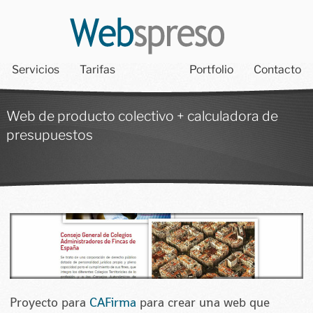
Servicios
Tarifas
Portfolio
Contacto
Web de producto colectivo + calculadora de
presupuestos
Proyecto para
CAFirma
para crear una web que