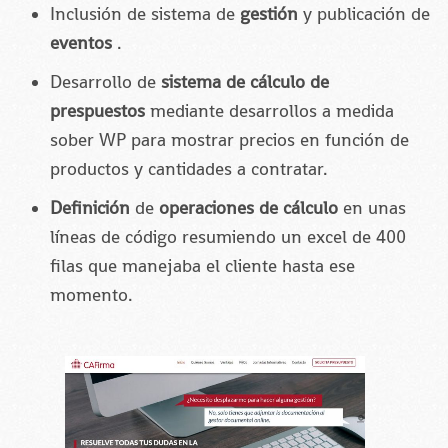
Inclusión de sistema de
gestión
y publicación de
eventos
.
Desarrollo de
sistema de cálculo de
prespuestos
mediante desarrollos a medida
sober WP para mostrar precios en función de
productos y cantidades a contratar.
Definición
de
operaciones de cálculo
en unas
líneas de código resumiendo un excel de 400
filas que manejaba el cliente hasta ese
momento.