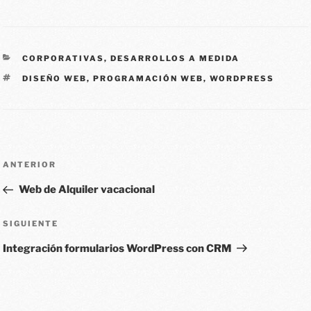
CORPORATIVAS
,
DESARROLLOS A MEDIDA
DISEÑO WEB
,
PROGRAMACIÓN WEB
,
WORDPRESS
ANTERIOR
Web de Alquiler vacacional
SIGUIENTE
Integración formularios WordPress con CRM