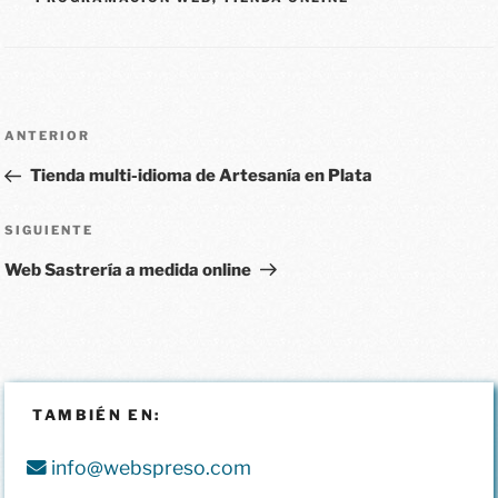
ANTERIOR
Tienda multi-idioma de Artesanía en Plata
SIGUIENTE
Web Sastrería a medida online
TAMBIÉN EN:
info@webspreso.com