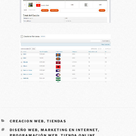
CREACION WEB
,
TIENDAS
DISEÑO WEB
,
MARKETING EN INTERNET
,
PROGRAMACIÓN WEB
,
TIENDA ONLINE