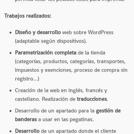
Trabajos realizados:
Diseño y desarrollo
web sobre WordPress
(adaptable según dispositivos).
Parametrización completa
de la tienda
(categorías, productos, categorías, transportes,
impuestos y exenciones, proceso de compra sin
registro…)
Creación de la web en inglés, francés y
castellano. Realización de
traducciones
.
Desarrollo de un apartado para la
gestión de
banderas
a usar en las pegatinas.
Desarrollo
de un apartado donde el cliente