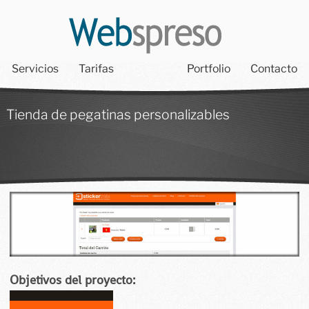
Servicios
Tarifas
Portfolio
Contacto
Tienda de pegatinas personalizables
Objetivos del proyecto: