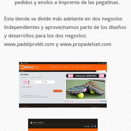
pedidos y envíos a imprenta de las pegatinas.
Esta tienda se divide más adelante en dos negocios
independientes y aprovechamos parte de los diseños
y desarrollos para los dos negocios:
www.padelprokit.com y www.propadelset.com