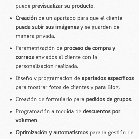
puede
previsualizar su producto
.
Creación
de un apartado para que el cliente
pueda subir sus imágenes
y se guarden de
manera privada.
Parametrización de
proceso de compra y
correos
enviados al cliente con la
personalización realizada.
Diseño y programación de
apartados específicos
para mostrar fotos de clientes y para Blog.
Creación de formulario para
pedidos de grupos
.
Programación a medida de
descuentos por
volumen
.
Optimización y automatismos
para la gestión de