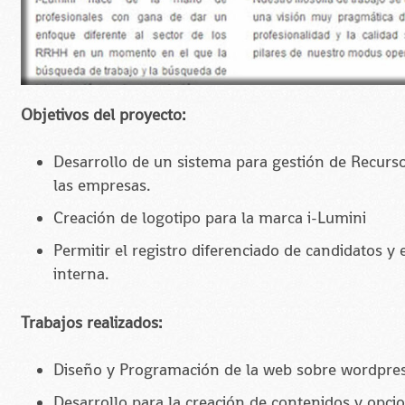
Objetivos del proyecto:
Desarrollo de un sistema para gestión de Recurs
las empresas.
Creación de logotipo para la marca i-Lumini
Permitir el registro diferenciado de candidatos y
interna.
Trabajos realizados:
Diseño y Programación de la web sobre wordpres
Desarrollo para la creación de contenidos y opcio