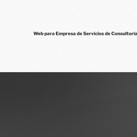
Web para Empresa de Servicios de Consultorí