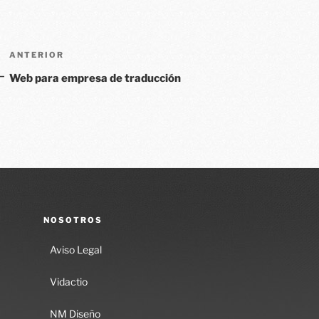
ANTERIOR
Web para empresa de traducción
NOSOTROS
Aviso Legal
Vidactio
NM Diseño