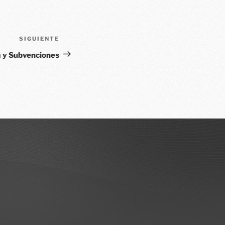
SIGUIENTE
a y Subvenciones