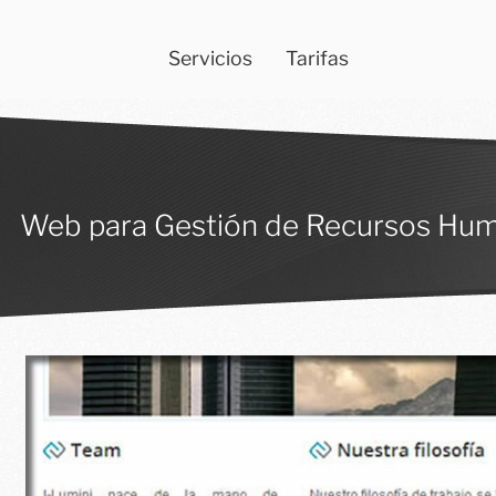
Servicios
Tarifas
Web para Gestión de Recursos Hu