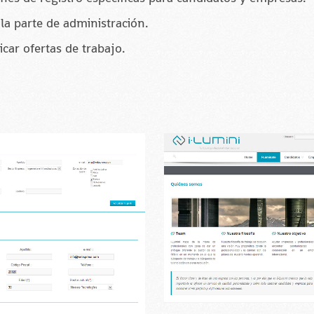
la parte de administración.
car ofertas de trabajo.