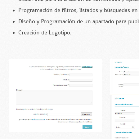
Programación de filtros, listados y búsquedas en 
Diseño y Programación de un apartado para publi
Creación de Logotipo.