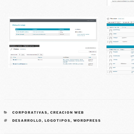
CORPORATIVAS
,
CREACION WEB
DESARROLLO
,
LOGOTIPOS
,
WORDPRESS