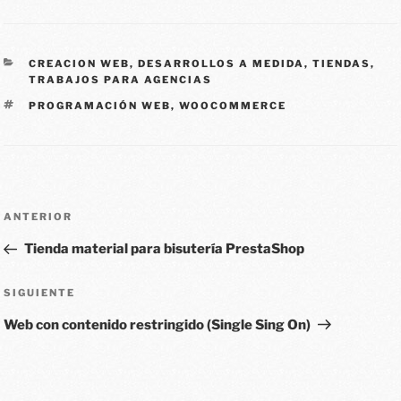
CREACION WEB
,
DESARROLLOS A MEDIDA
,
TIENDAS
,
TRABAJOS PARA AGENCIAS
PROGRAMACIÓN WEB
,
WOOCOMMERCE
ANTERIOR
Tienda material para bisutería PrestaShop
SIGUIENTE
Web con contenido restringido (Single Sing On)