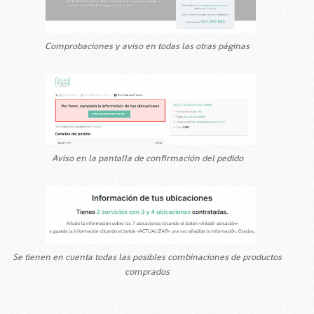
Comprobaciones y aviso en todas las otras páginas
Aviso en la pantalla de confirmación del pedido
Se tienen en cuenta todas las posibles combinaciones de productos
comprados