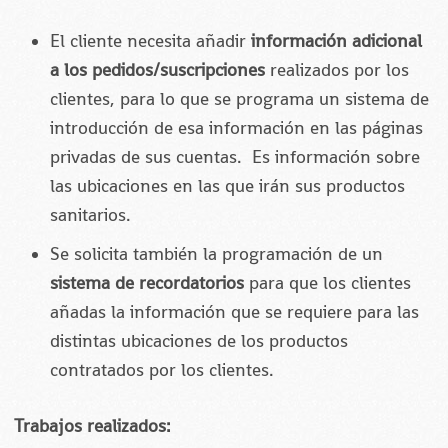
El cliente necesita añadir
información adicional
a los pedidos/suscripciones
realizados por los
clientes, para lo que se programa un sistema de
introducción de esa información en las páginas
privadas de sus cuentas. Es información sobre
las ubicaciones en las que irán sus productos
sanitarios.
Se solicita también la programación de un
sistema de recordatorios
para que los clientes
añadas la información que se requiere para las
distintas ubicaciones de los productos
contratados por los clientes.
Trabajos realizados: