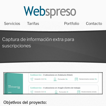
Servicios
Tarifas
Portfolio
Contacto
Captura de información extra para
suscripciones
Objetivos del proyecto: