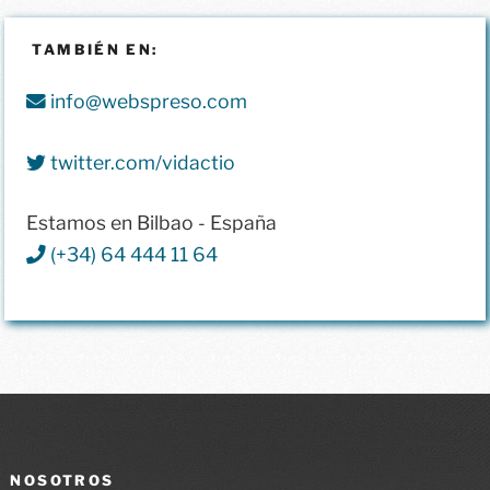
TAMBIÉN EN:
info@webspreso.com
twitter.com/vidactio
Estamos en Bilbao - España
(+34) 64 444 11 64
NOSOTROS