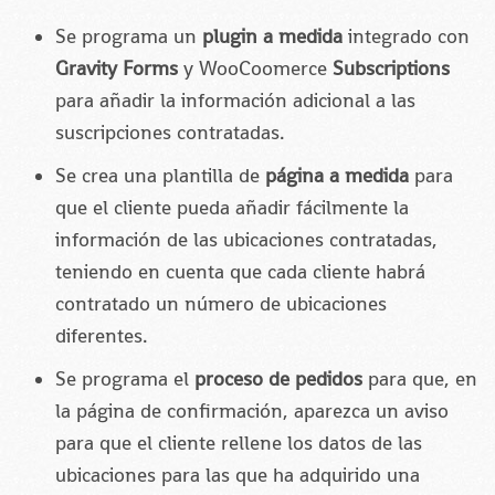
Se programa un
plugin a medida
integrado con
Gravity Forms
y WooCoomerce
Subscriptions
para añadir la información adicional a las
suscripciones contratadas.
Se crea una plantilla de
página a medida
para
que el cliente pueda añadir fácilmente la
información de las ubicaciones contratadas,
teniendo en cuenta que cada cliente habrá
contratado un número de ubicaciones
diferentes.
Se programa el
proceso de pedidos
para que, en
la página de confirmación, aparezca un aviso
para que el cliente rellene los datos de las
ubicaciones para las que ha adquirido una