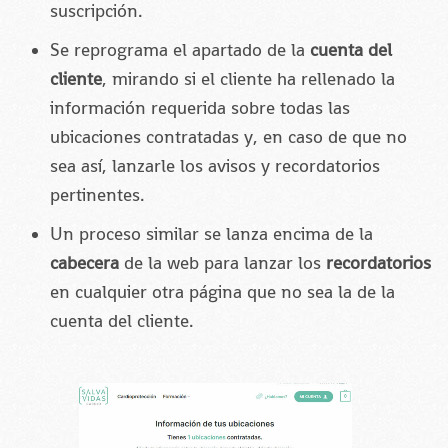
suscripción.
Se reprograma el apartado de la
cuenta del
cliente
, mirando si el cliente ha rellenado la
información requerida sobre todas las
ubicaciones contratadas y, en caso de que no
sea así, lanzarle los avisos y recordatorios
pertinentes.
Un proceso similar se lanza encima de la
cabecera
de la web para lanzar los
recordatorios
en cualquier otra página que no sea la de la
cuenta del cliente.